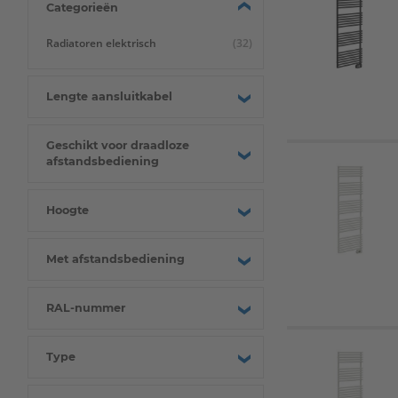
Categorieën
Radiatoren elektrisch
(32)
Lengte aansluitkabel
Geschikt voor draadloze
afstandsbediening
Hoogte
Met afstandsbediening
RAL-nummer
Type