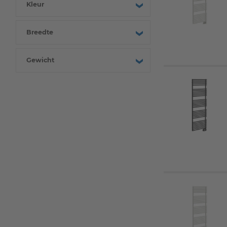
Kleur
Breedte
Gewicht