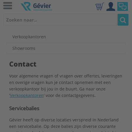
Verkoopkantoren
Showrooms
Contact
Voor algemene vragen of vragen over offertes, leveringen
en overige vragen kun je contact opnemen met een
verkoopkantoor bij jou in de buurt. Ga naar onze
'
Verkoopkantoren
' voor de contactgegevens.
Servicebalies
Gévier heeft op diverse locaties verspreid in Nederland
een servicebalie. Op deze balies zijn diverse courante