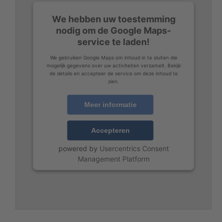
We hebben uw toestemming
nodig om de Google Maps-
service te laden!
We gebruiken Google Maps om inhoud in te sluiten die
mogelijk gegevens over uw activiteiten verzamelt. Bekijk
de details en accepteer de service om deze inhoud te
zien.
Meer informatie
Accepteren
powered by
Usercentrics Consent
Management Platform