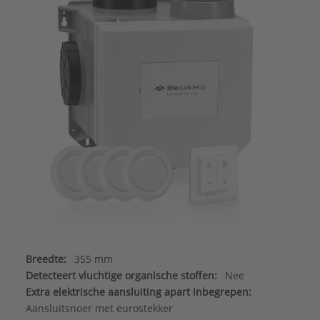
Breedte:
355 mm
Detecteert vluchtige organische stoffen:
Nee
Extra elektrische aansluiting apart inbegrepen:
Aansluitsnoer met eurostekker