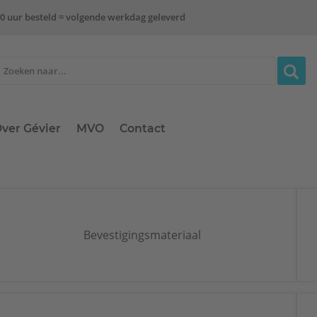
0 uur besteld = volgende werkdag geleverd
ver Gévier
MVO
Contact
Bevestigingsmateriaal