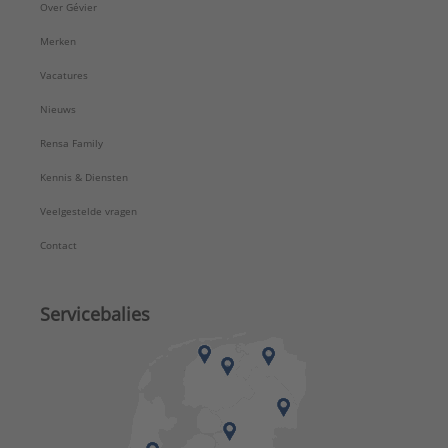
Over Gévier
Merken
Vacatures
Nieuws
Rensa Family
Kennis & Diensten
Veelgestelde vragen
Contact
Servicebalies