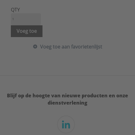
QTY
Voeg toe
Voeg toe aan favorietenlijst
Blijf op de hoogte van nieuwe producten en onze
dienstverlening