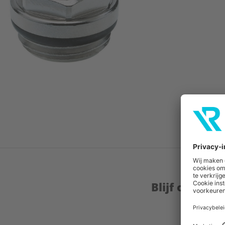
Blijf op de 