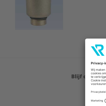
Blijf op de 