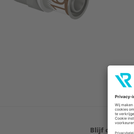
Blijf op de 