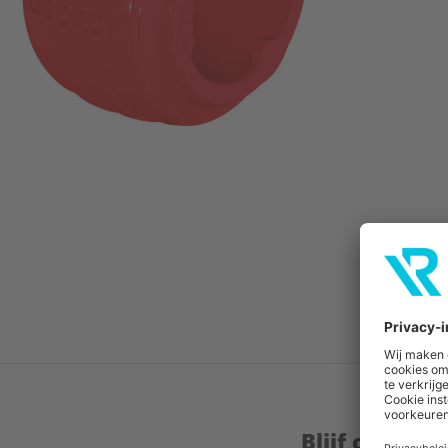
Blijf op de 