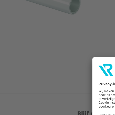
Blijf op de 