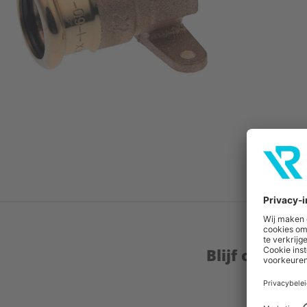
Blijf op de 