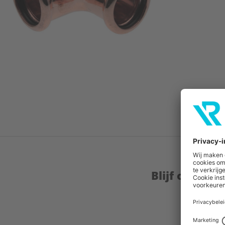
Blijf op de 