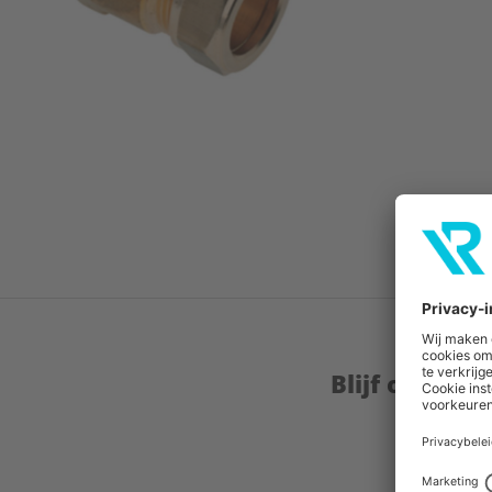
Blijf op de 