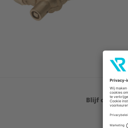
Blijf op de 