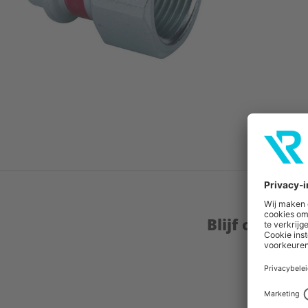
Blijf op de 