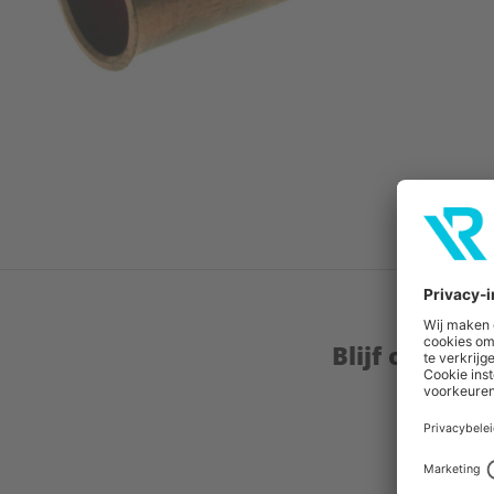
Blijf op de 