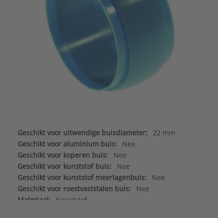
Geschikt voor uitwendige buisdiameter:
22 mm
Geschikt voor aluminium buis:
Nee
Geschikt voor koperen buis:
Nee
Geschikt voor kunststof buis:
Nee
Geschikt voor kunststof meerlagenbuis:
Nee
Geschikt voor roestvaststalen buis:
Nee
Materiaal:
Kunststof
Merk:
VSH