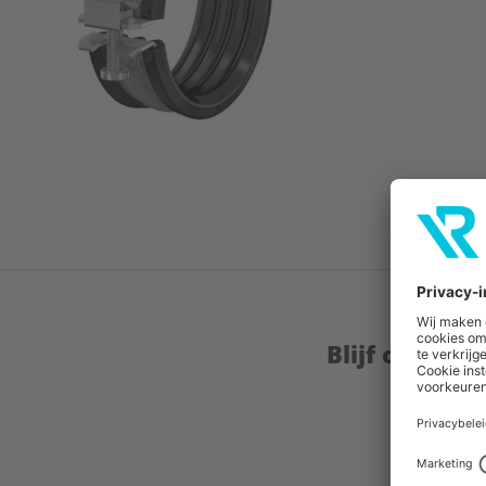
Blijf op de 