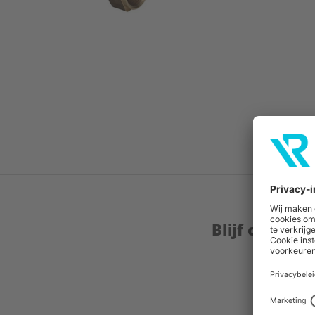
Blijf op de 