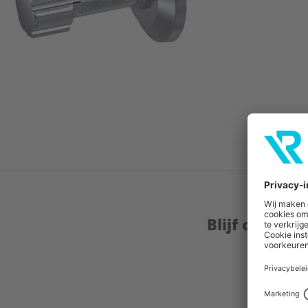
Blijf op de 