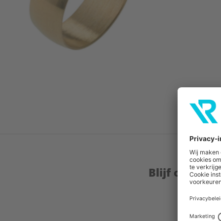
Blijf op de 