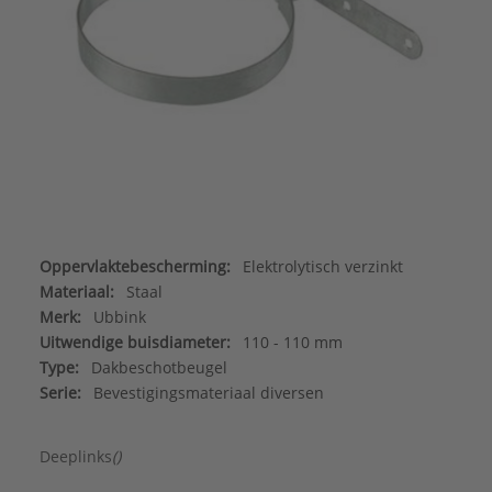
Oppervlaktebescherming:
Elektrolytisch verzinkt
Materiaal:
Staal
Merk:
Ubbink
Uitwendige buisdiameter:
110 - 110 mm
Type:
Dakbeschotbeugel
Serie:
Bevestigingsmateriaal diversen
Deeplinks
()