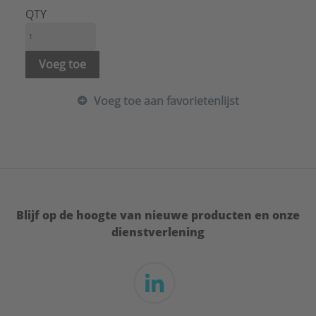
QTY
Voeg toe
Voeg toe aan favorietenlijst
Blijf op de hoogte van nieuwe producten en onze
dienstverlening