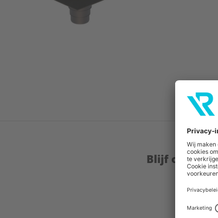
Blijf op de 