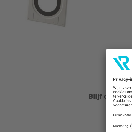
Blijf op de 