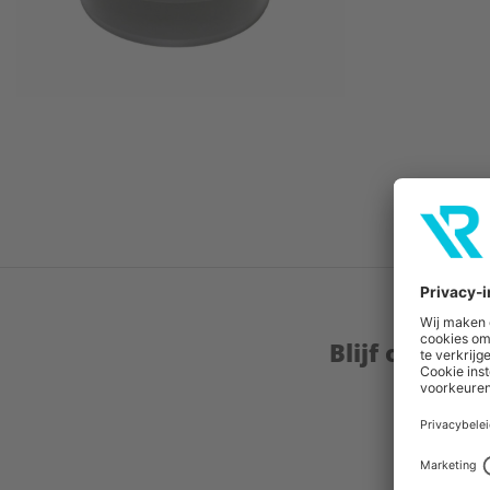
Blijf op de 