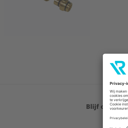
Blijf op de 