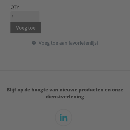
QTY
Voeg toe
Voeg toe aan favorietenlijst
Blijf op de hoogte van nieuwe producten en onze
dienstverlening