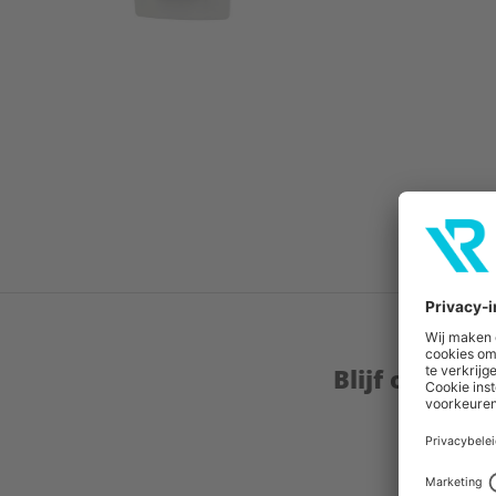
Blijf op de 