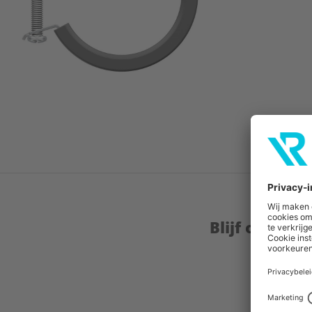
Blijf op de 