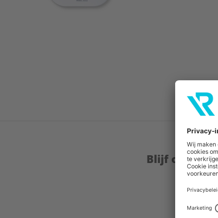
Blijf op de 