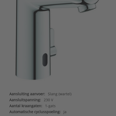
Aansluiting aanvoer:
Slang (wartel)
Aansluitspanning:
230 V
Aantal kraangaten:
1-gats
Automatische cyclusspoeling:
Ja