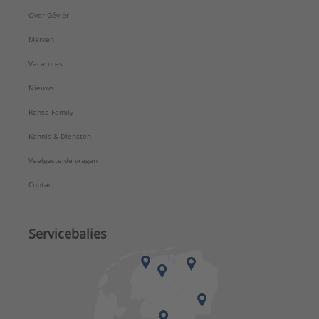
Over Gévier
Merken
Vacatures
Nieuws
Rensa Family
Kennis & Diensten
Veelgestelde vragen
Contact
Servicebalies