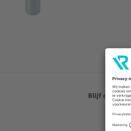
Blijf op de 