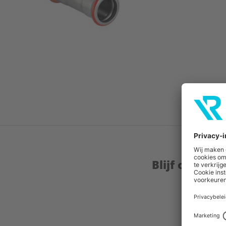
Blijf op de 