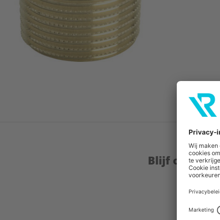
Blijf op de 