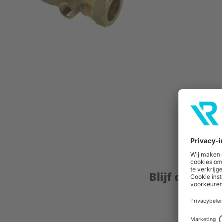
Blijf op de 