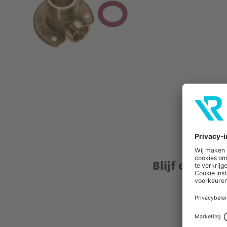
Blijf op de 