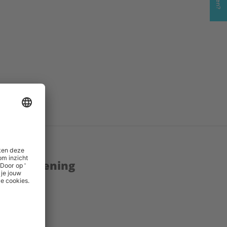
enstverlening