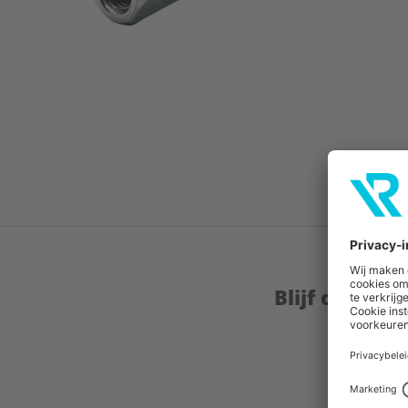
Blijf op de 