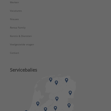
Merken
Vacatures
Nieuws
Rensa Family
Kennis & Diensten
Veelgestelde vragen
Contact
Servicebalies