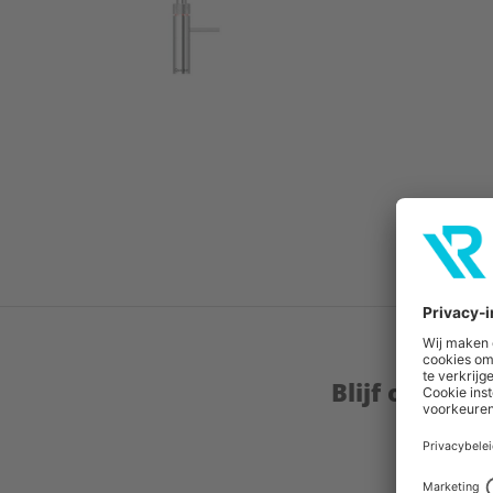
Blijf op de 