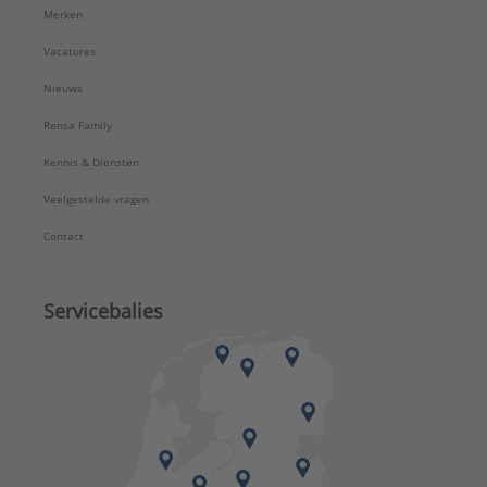
Merken
Vacatures
Nieuws
Rensa Family
Kennis & Diensten
Veelgestelde vragen
Contact
Servicebalies