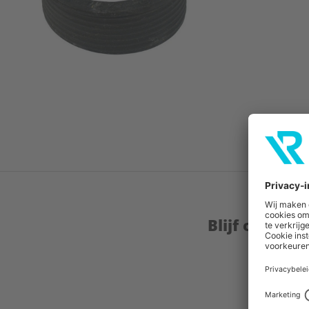
Blijf op de 