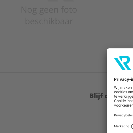
Blijf op de 