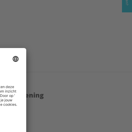
enstverlening