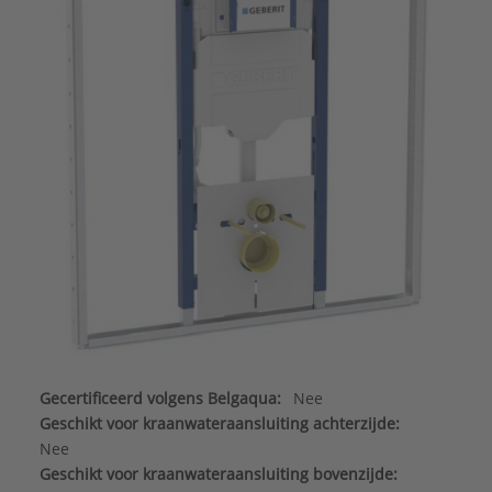
Gecertificeerd volgens Belgaqua:
Nee
Geschikt voor kraanwateraansluiting achterzijde:
Nee
Geschikt voor kraanwateraansluiting bovenzijde: