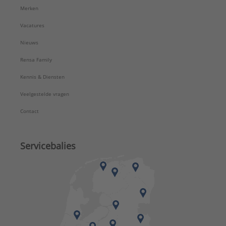
Merken
Vacatures
Nieuws
Rensa Family
Kennis & Diensten
Veelgestelde vragen
Contact
Servicebalies