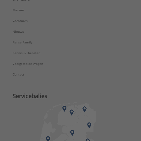
Merken
Vacatures
Nieuws
Rensa Family
Kennis & Diensten
Veelgestelde vragen
Contact
Servicebalies