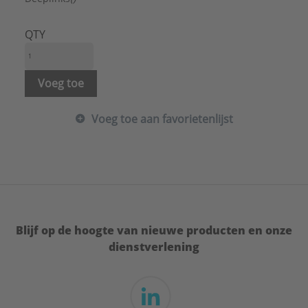
QTY
Voeg toe
Voeg toe aan favorietenlijst
Blijf op de hoogte van nieuwe producten en onze
dienstverlening