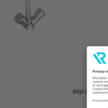
Blijf op de 