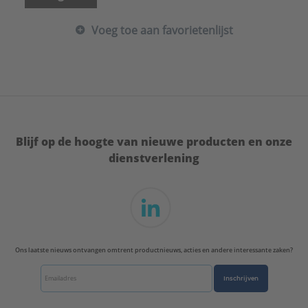
Voeg toe aan favorietenlijst
Blijf op de hoogte van nieuwe producten en onze
dienstverlening
Ons laatste nieuws ontvangen omtrent productnieuws, acties en andere interessante zaken?
Inschrijven